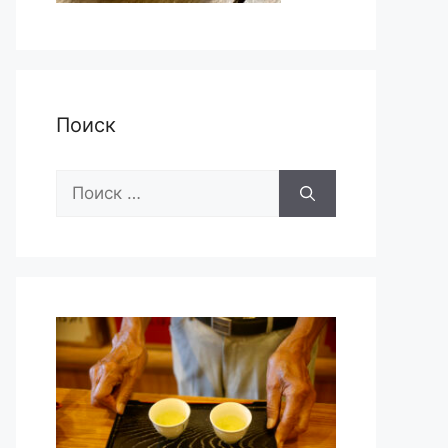
Поиск
Поиск: