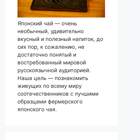
Японский чай — очень
необычный, удивительно
вкусный и полезный напиток, до
сих пор, к сожалению, не
достаточно понятый и
востребованный мировой
русскоязычной аудиторией.
Наша цель — познакомить
живущих по всему миру
соотечественников с лучшими
образцами фермерского
японского чая.