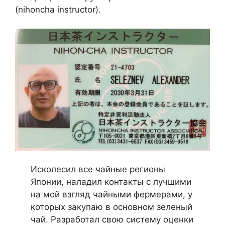
(nihoncha instructor).
Исколесил все чайные регионы
Японии, наладил контакты с лучшими
на мой взгляд чайными фермерами, у
которых закупаю в основном зеленый
чай. Разработал свою систему оценки