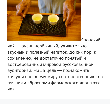
Японский
чай — очень необычный, удивительно
вкусный и полезный напиток, до сих пор, к
сожалению, не достаточно понятый и
востребованный мировой русскоязычной
аудиторией. Наша цель — познакомить
живущих по всему миру соотечественников с
лучшими образцами фермерского японского
чая.