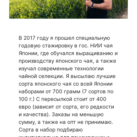
В 2017 году я прошел специальную
годовую стажировку в гос. НИИ чая
Японии, где обучался выращиванию и
производству японского чая, а также
изучал современные технологии
чайной селекции. Я высылаю лучшие
сорта японского чая со всей Японии
наборами от 700 грамм (7 сортов по
100 г.) С пересылкой стоит от 400
евро (зависит от сорта, его редкости
и качества). Заказы на меньшую
сумму, а также на опт не принимаю.
Сорта в набор подбираю