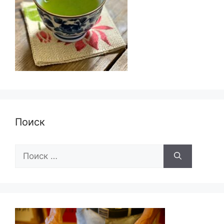
Поиск
Поиск: