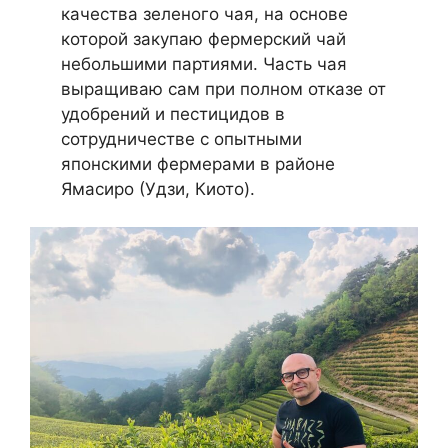
качества зеленого чая, на основе
которой закупаю фермерский чай
небольшими партиями. Часть чая
выращиваю сам при полном отказе от
удобрений и пестицидов в
сотрудничестве с опытными
японскими фермерами в районе
Ямасиро (Удзи, Киото).