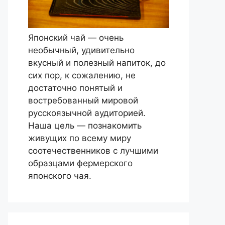
Японский чай — очень
необычный, удивительно
вкусный и полезный напиток, до
сих пор, к сожалению, не
достаточно понятый и
востребованный мировой
русскоязычной аудиторией.
Наша цель — познакомить
живущих по всему миру
соотечественников с лучшими
образцами фермерского
японского чая.