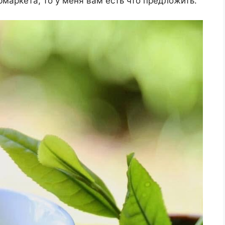
рмаркета, то у меня вам есть что предложить.