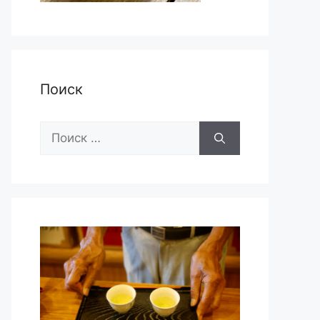
Поиск
Поиск: