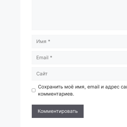
Имя
Email
Сайт
Сохранить моё имя, email и адрес с
комментариев.