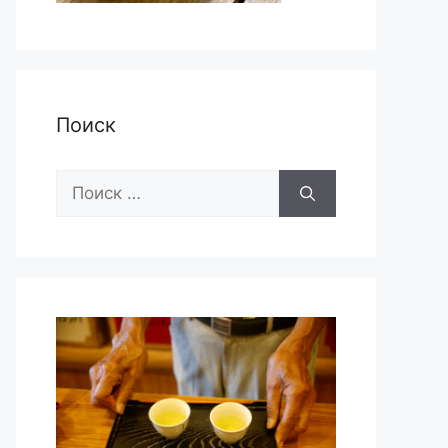
Поиск
Поиск: