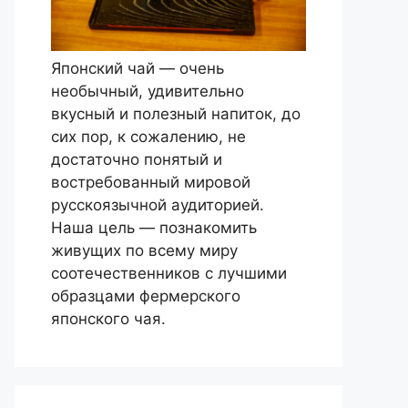
Японский чай — очень
необычный, удивительно
вкусный и полезный напиток, до
сих пор, к сожалению, не
достаточно понятый и
востребованный мировой
русскоязычной аудиторией.
Наша цель — познакомить
живущих по всему миру
соотечественников с лучшими
образцами фермерского
японского чая.